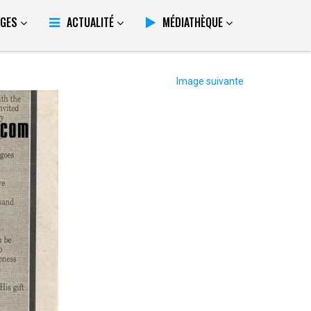
GES
ACTUALITÉ
MÉDIATHÈQUE
Image suivante