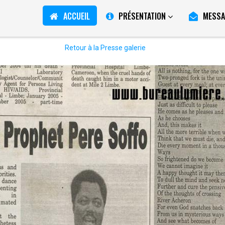
ACCUEIL
PRÉSENTATION
MESSA
Retour à la Presse galerie