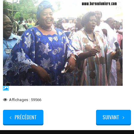
Affichages : 59566
PRÉCÉDENT
SUIVANT