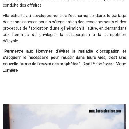
conduite des affaires.
Elle exhorte au développement de l'économie solidaire, le partage
des connaissances pour la pérennisation des enseignements et des
processus de fabrication d'une génération à l'autre, en demandant
aux hommes de privilégier la collaboration à la compétition
déloyale.
"
Permettre aux Hommes d'éviter la maladie d'occupation et
d'acquérir le nécessaire pour réussir dans leurs vies, c'est une
nouvelle forme de l'œuvre des prophètes."
Dixit Prophétesse Marie
Lumière.