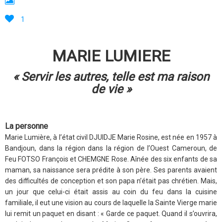
1
MARIE LUMIERE
« Servir les autres, telle est ma raison
de vie »
La personne
Marie Lumière, à l’état civil DJUIDJE Marie Rosine, est née en 1957 à
Bandjoun, dans la région dans la région de l’Ouest Cameroun, de
Feu FOTSO François et CHEMGNE Rose. Aînée des six enfants de sa
maman, sa naissance sera prédite à son père. Ses parents avaient
des difficultés de conception et son papa n’était pas chrétien. Mais,
un jour que celui-ci était assis au coin du feu dans la cuisine
familiale, il eut une vision au cours de laquelle la Sainte Vierge marie
lui remit un paquet en disant : « Garde ce paquet. Quand il s’ouvrira,